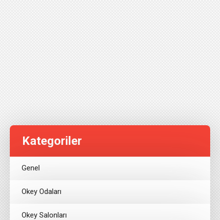
Kategoriler
Genel
Okey Odaları
Okey Salonları