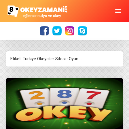
Etiket:
Turkiye Okeyciler Sitesi · Oyun …