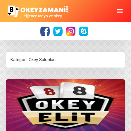
Kategori:
Okey Salonları