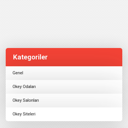
Kategoriler
Genel
Okey Odaları
Okey Salonları
Okey Siteleri