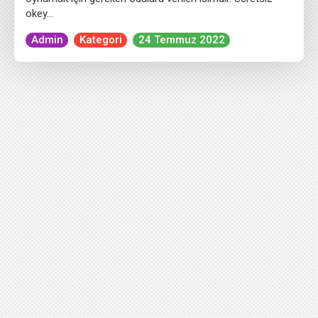
okey…
Admin
Kategori
24 Temmuz 2022