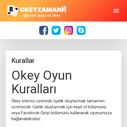
Kurallar
Okey Oyun
Kuralları
Okey sitemiz üzerinde üyelik oluşturmak tamamen
ücretsizdir. Üyelik oluşturmak için kayıt ol bölümünü
veya Facebook Girişi bölümünü kullanarak oyunumuza
bağlanabilirsiniz.