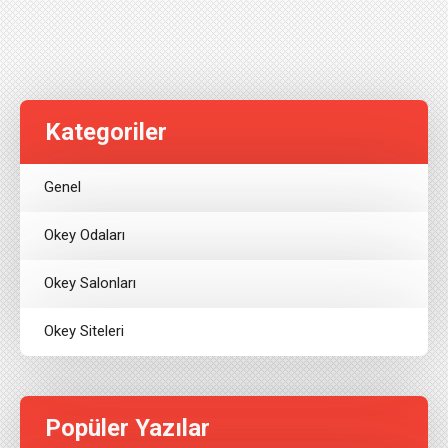
Kategoriler
Genel
Okey Odaları
Okey Salonları
Okey Siteleri
Popüler Yazılar