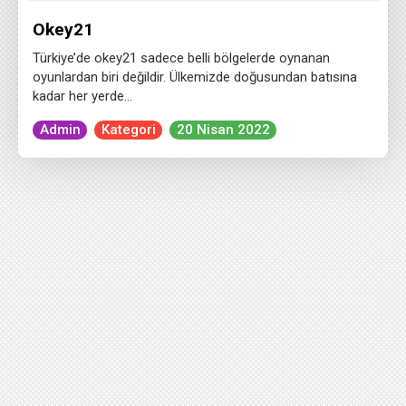
Okey21
Türkiye’de okey21 sadece belli bölgelerde oynanan
oyunlardan biri değildir. Ülkemizde doğusundan batısına
kadar her yerde…
Admin
Kategori
20 Nisan 2022