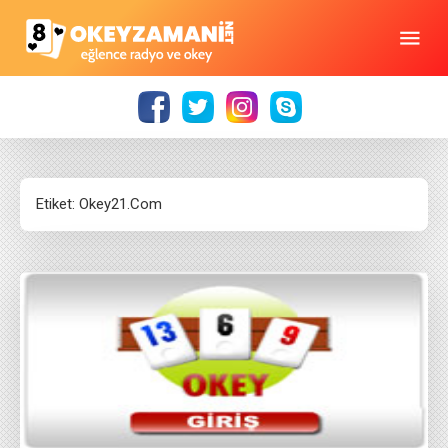
Etiket:
Okey21.Com