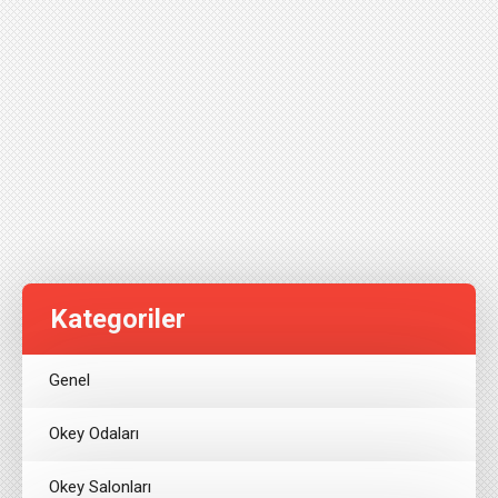
Kategoriler
Genel
Okey Odaları
Okey Salonları