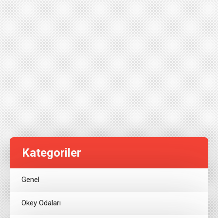
Kategoriler
Genel
Okey Odaları